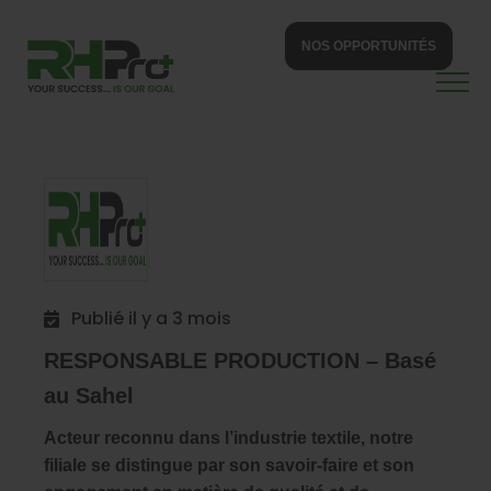
NOS OPPORTUNITÉS
Publié il y a 3 mois
RESPONSABLE PRODUCTION – Basé
au Sahel
Acteur reconnu dans l’industrie textile, notre
filiale se distingue par son savoir-faire et son