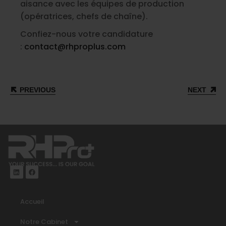
aisance avec les équipes de production
(opératrices, chefs de chaîne).
Confiez-nous votre candidature
:
contact@rhproplus.com
PREVIOUS
NEXT
Accueil
Notre Cabinet