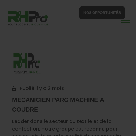
NOS OPPORTUNITÉS
Publié il y a 2 mois
MÉCANICIEN PARC MACHINE À
COUDRE
Leader dans le secteur du textile et de la
confection, notre groupe est reconnu pour